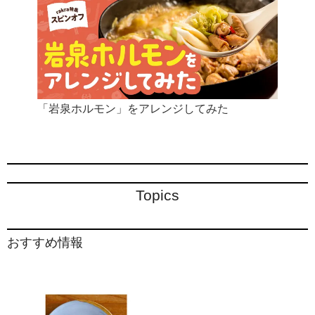
「岩泉ホルモン」をアレンジしてみた
Topics
おすすめ情報