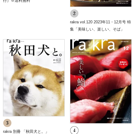
行）※送料無料
rakra vol.120 2023年11・12月号 特
集「美味しい、楽しい、そば」
rakra 別冊 「秋田犬と。」