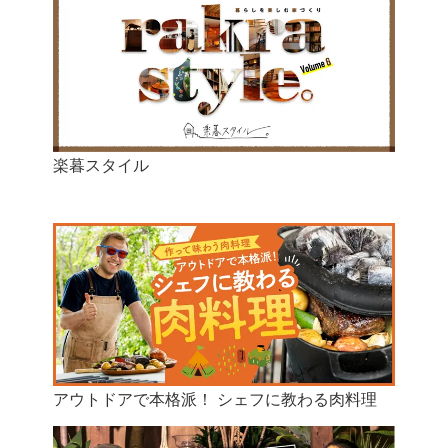
楽暮スタイル
アウトドアで本格派！ シェフに教わる肉料理