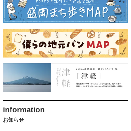
information
お知らせ