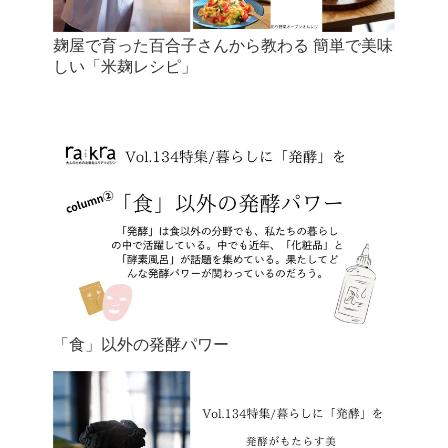
麹屋で育った百合子さんから教わる 簡単で美味
しい「米麹レシピ」
「食」以外の発酵パワー