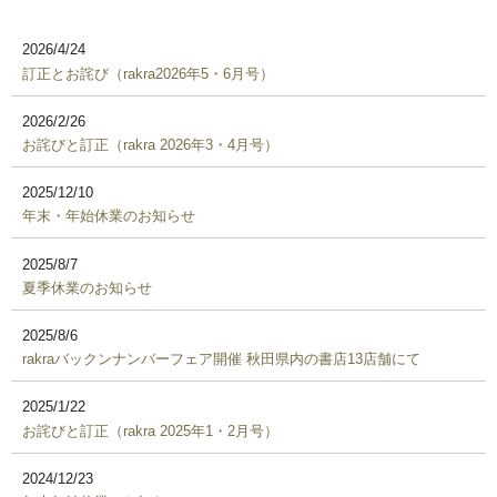
2026/4/24
訂正とお詫び（rakra2026年5・6月号）
2026/2/26
お詫びと訂正（rakra 2026年3・4月号）
2025/12/10
年末・年始休業のお知らせ
2025/8/7
夏季休業のお知らせ
2025/8/6
rakraバックンナンバーフェア開催 秋田県内の書店13店舗にて
2025/1/22
お詫びと訂正（rakra 2025年1・2月号）
2024/12/23