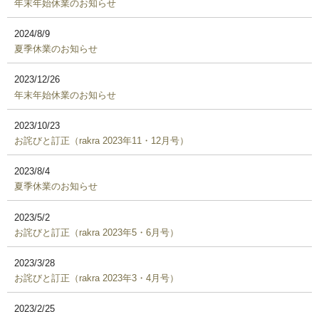
年末年始休業のお知らせ
2024/8/9
夏季休業のお知らせ
2023/12/26
年末年始休業のお知らせ
2023/10/23
お詫びと訂正（rakra 2023年11・12月号）
2023/8/4
夏季休業のお知らせ
2023/5/2
お詫びと訂正（rakra 2023年5・6月号）
2023/3/28
お詫びと訂正（rakra 2023年3・4月号）
2023/2/25