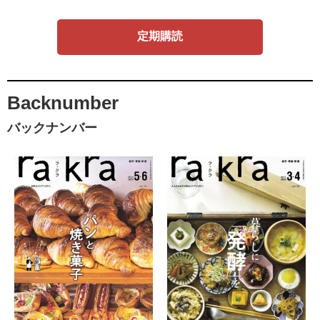
定期購読
Backnumber
バックナンバー