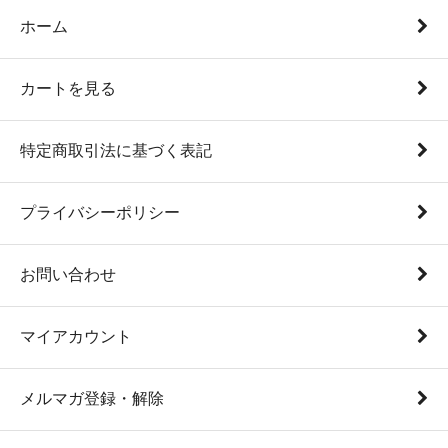
ホーム
カートを見る
特定商取引法に基づく表記
プライバシーポリシー
お問い合わせ
マイアカウント
メルマガ登録・解除