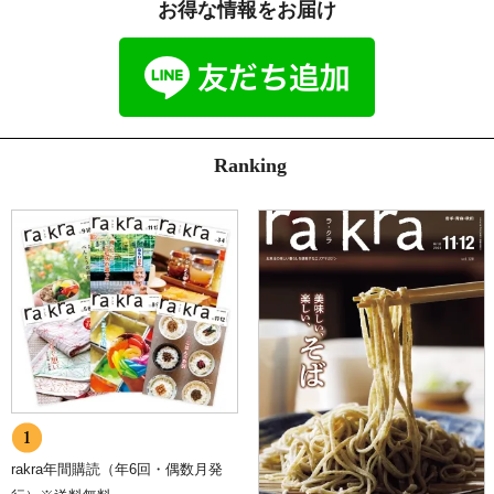
お得な情報をお届け
Ranking
rakra年間購読（年6回・偶数月発