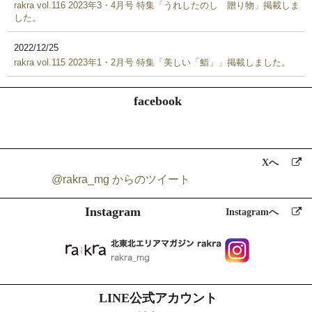
rakra vol.116 2023年3・4月号 特集「うれしたのし 贈り物」掲載しま
した。
2022/12/25
rakra vol.115 2023年1・2月号 特集「美しい「鮨」」掲載しました。
facebook
Xへ
@rakra_mg からのツイート
Instagram
Instagramへ
LINE公式アカウント