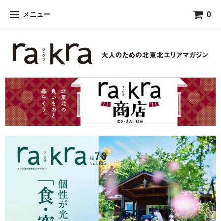
0
メニュー