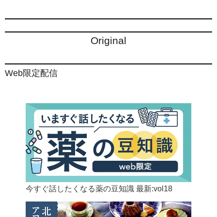
Original
Web限定配信
今すぐ話したくなる薬の豆知識 最新:vol18