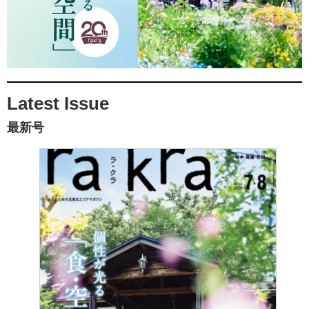
Latest Issue
最新号