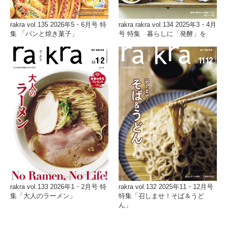
rakra vol.135 2026年5・6月号 特
rakra rakra vol.134 2025年3・4月
集 「パンと焼き菓子」
号 特集 暮らしに「発酵」を
rakra vol.133 2026年1・2月号 特
rakra vol.132 2025年11・12月号
集「大人のラーメン」
特集「召しませ！そば＆うど
ん」