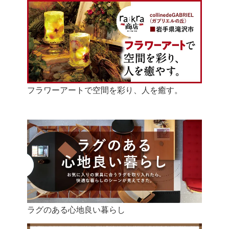
フラワーアートで空間を彩り、人を癒す。
ラグのある心地良い暮らし