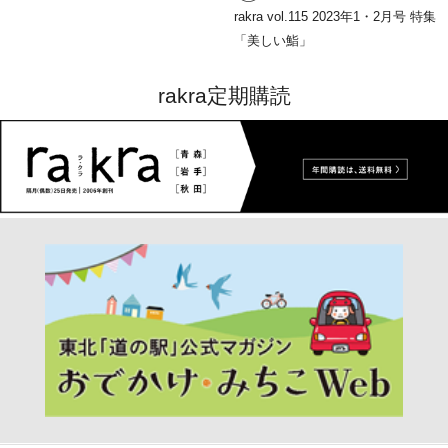
rakra vol.115 2023年1・2月号 特集
「美しい鮨」
rakra定期購読