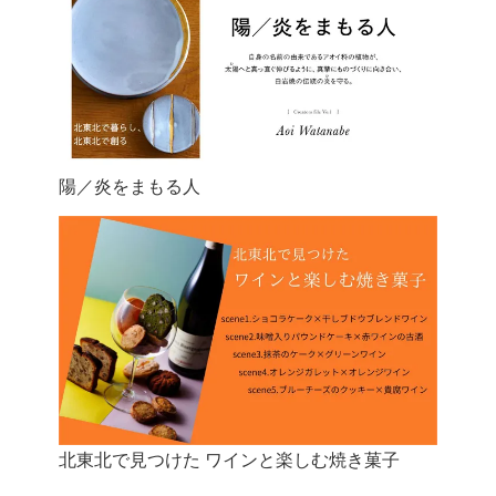
陽／炎をまもる人
北東北で見つけた ワインと楽しむ焼き菓子