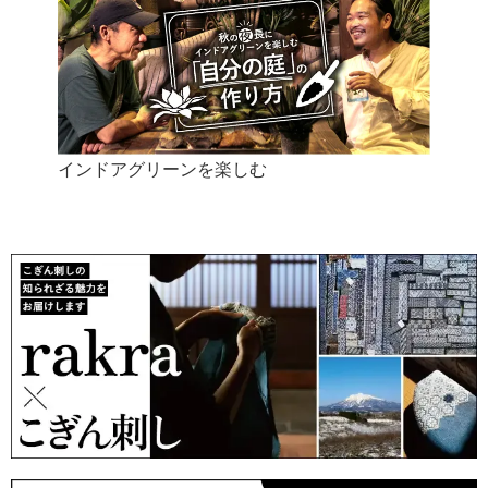
インドアグリーンを楽しむ