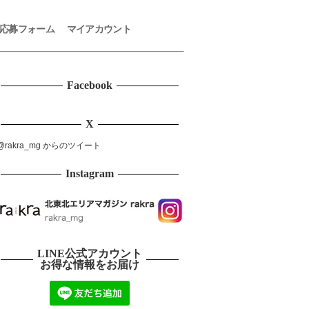
応募フォーム
マイアカウント
Facebook
X
@rakra_mg からのツイート
Instagram
LINE公式アカウント
お得な情報をお届け