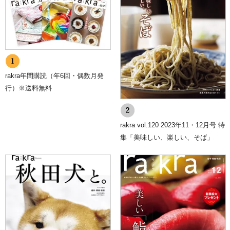
rakra年間購読（年6回・偶数月発
行）※送料無料
rakra vol.120 2023年11・12月号 特
集「美味しい、楽しい、そば」