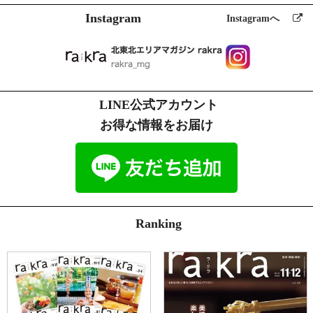
Instagram
Instagramへ
LINE公式アカウント
お得な情報をお届け
Ranking