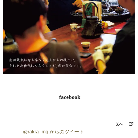
facebook
Xへ
@rakra_mg からのツイート