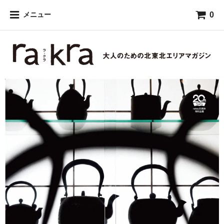
0
メニュー