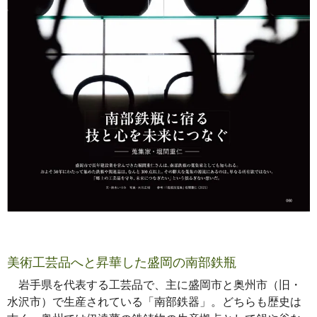
美術工芸品へと昇華した盛岡の南部鉄瓶
岩手県を代表する工芸品で、主に盛岡市と奥州市（旧・
水沢市）で生産されている「南部鉄器」。どちらも歴史は