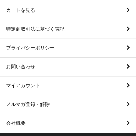
カートを見る
特定商取引法に基づく表記
プライバシーポリシー
お問い合わせ
マイアカウント
メルマガ登録・解除
会社概要