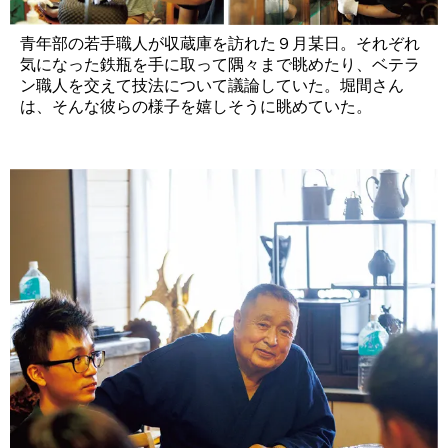
青年部の若手職人が収蔵庫を訪れた９月某日。それぞれ
気になった鉄瓶を手に取って隅々まで眺めたり、ベテラ
ン職人を交えて技法について議論していた。堀間さん
は、そんな彼らの様子を嬉しそうに眺めていた。