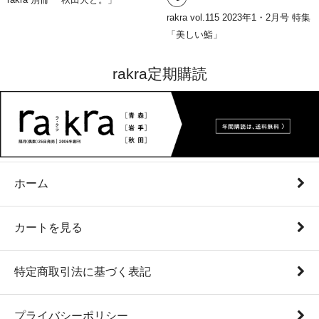
rakra vol.115 2023年1・2月号 特集
「美しい鮨」
rakra定期購読
ホーム
カートを見る
特定商取引法に基づく表記
プライバシーポリシー