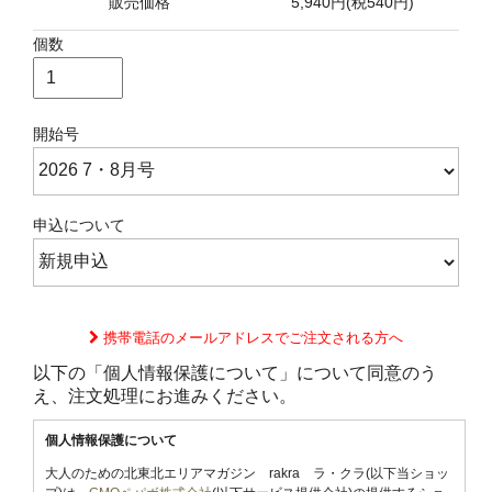
販売価格
5,940円(税540円)
個数
開始号
申込について
携帯電話のメールアドレスでご注文される方へ
以下の「個人情報保護について」について同意のう
え、注文処理にお進みください。
個人情報保護について
大人のための北東北エリアマガジン rakra ラ・クラ(以下当ショッ