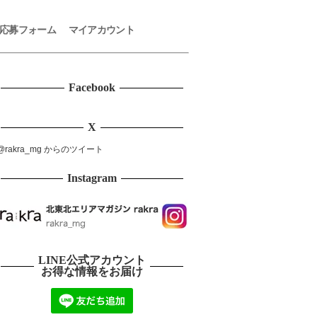
応募フォーム
マイアカウント
Facebook
X
@rakra_mg からのツイート
Instagram
LINE公式アカウント
お得な情報をお届け