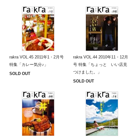
rakra VOL.45 2011年1・2月号
rakra VOL.44 2010年11・12月
特集「カレー気分♪」
号 特集「ちょっと いい店見
つけました。」
SOLD OUT
SOLD OUT