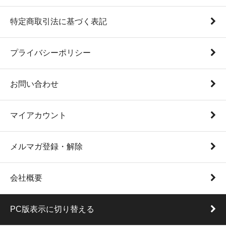
特定商取引法に基づく表記
プライバシーポリシー
お問い合わせ
マイアカウント
メルマガ登録・解除
会社概要
PC版表示に切り替える