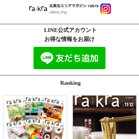
LINE公式アカウント
お得な情報をお届け
Ranking