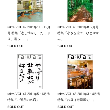
rakra VOL.49 2011年11・12月
rakra VOL.48 2011年8･9月号
号 特集「恋し懐かし たっぷ
特集「小さな旅で、ひとやす
り、湯っこ。」
み」
SOLD OUT
SOLD OUT
rakra VOL.47 2011年5・6月号
rakra VOL.46 2011年3・4月号
特集「ご近所の名店」
特集「お昼は寿司屋で。」
SOLD OUT
SOLD OUT