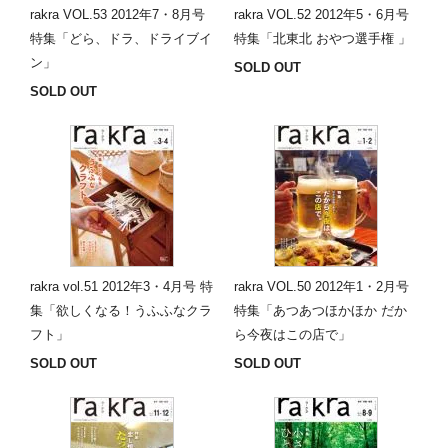
rakra VOL.53 2012年7・8月号
rakra VOL.52 2012年5・6月号
特集「どら、ドラ、ドライブイ
特集「北東北 おやつ選手権 」
ン」
SOLD OUT
SOLD OUT
rakra vol.51 2012年3・4月号 特
rakra VOL.50 2012年1・2月号
集「欲しくなる！うふふなクラ
特集「あつあつほかほか だか
フト」
ら今夜はこの店で」
SOLD OUT
SOLD OUT