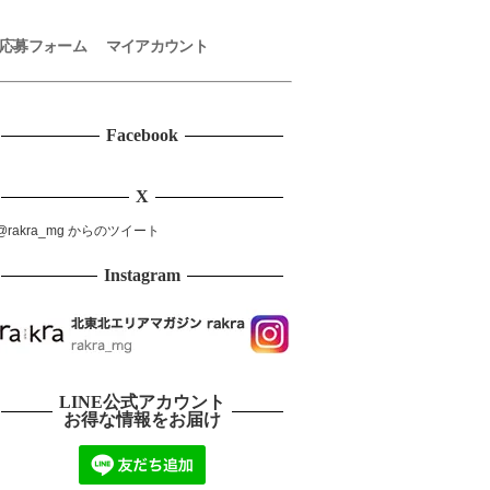
応募フォーム
マイアカウント
Facebook
X
@rakra_mg からのツイート
Instagram
LINE公式アカウント
お得な情報をお届け