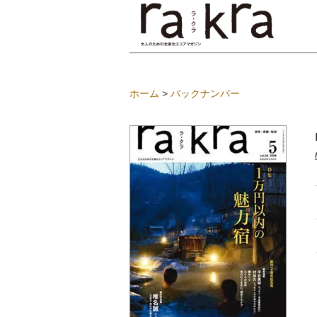
ホーム
>
バックナンバー