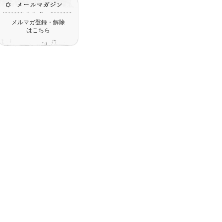
メルマガ登録・解除
はこちら