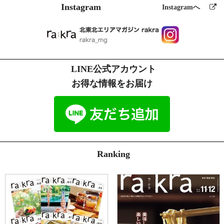
Instagram
Instagramへ
LINE公式アカウント
お得な情報をお届け
Ranking