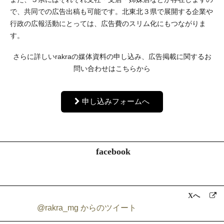
で、共同での広告出稿も可能です。北東北３県で展開する企業や
行政の広報活動にとっては、広告費のスリム化にもつながりま
す。
さらに詳しいrakraの媒体資料の申し込み、広告掲載に関するお
問い合わせはこちらから
申し込みフォームへ
facebook
Xへ
@rakra_mg からのツイート