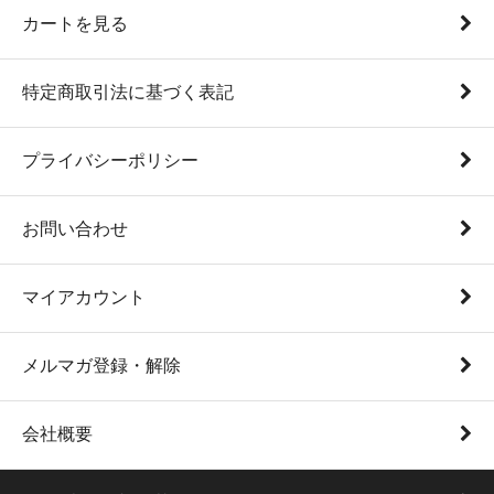
カートを見る
特定商取引法に基づく表記
プライバシーポリシー
お問い合わせ
マイアカウント
メルマガ登録・解除
会社概要