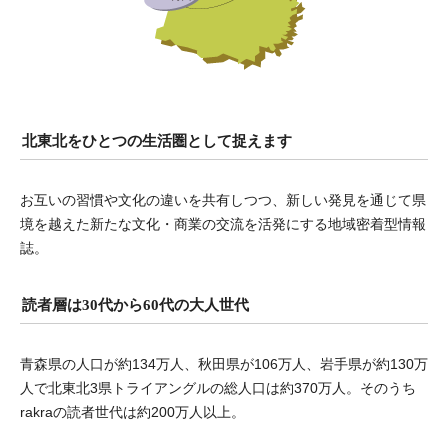
北東北をひとつの生活圏として捉えます
お互いの習慣や文化の違いを共有しつつ、新しい発見を通じて県
境を越えた新たな文化・商業の交流を活発にする地域密着型情報
誌。
読者層は30代から60代の大人世代
青森県の人口が約134万人、秋田県が106万人、岩手県が約130万
人で北東北3県トライアングルの総人口は約370万人。そのうち
rakraの読者世代は約200万人以上。