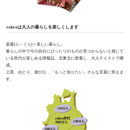
rakraは大人の暮らしを楽しくします
楽暮[ら・くら]＝楽しい暮らし。
暮らしの中で今の自分にぴったりのものが見つからないと感じて
いる世代が楽しめる情報誌。北東北に密着し、大人テイストで構
成。
上質、ゆとり、遊び心…「もっと知りたい」そんな言葉に答えま
す。