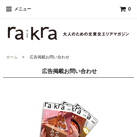
0
メニュー
ホーム
> 広告掲載お問い合わせ
広告掲載お問い合わせ