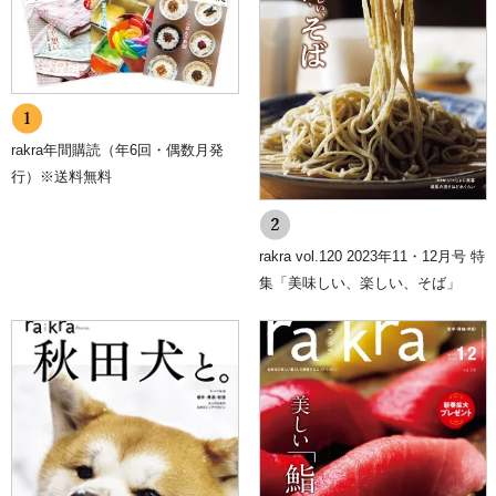
rakra年間購読（年6回・偶数月発
行）※送料無料
rakra vol.120 2023年11・12月号 特
集「美味しい、楽しい、そば」