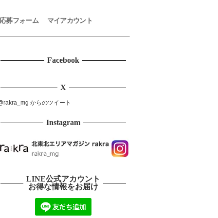
応募フォーム
マイアカウント
Facebook
X
@rakra_mg からのツイート
Instagram
LINE公式アカウント
お得な情報をお届け