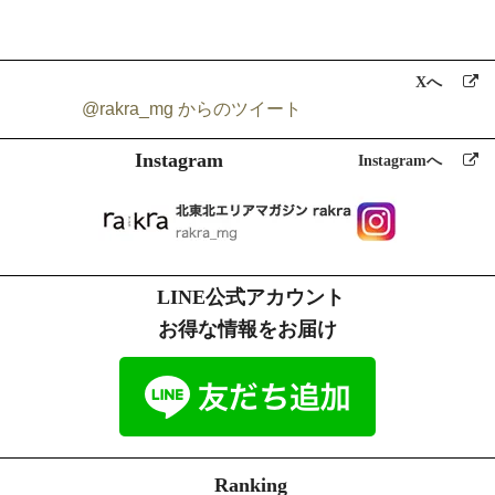
Xへ
@rakra_mg からのツイート
Instagram
Instagramへ
LINE公式アカウント
お得な情報をお届け
Ranking