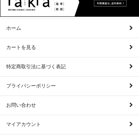
ホーム
カートを見る
特定商取引法に基づく表記
プライバシーポリシー
お問い合わせ
マイアカウント