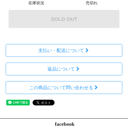
在庫状況
売切れ
SOLD OUT
支払い・配送について
返品について
この商品について問い合わせる
facebook