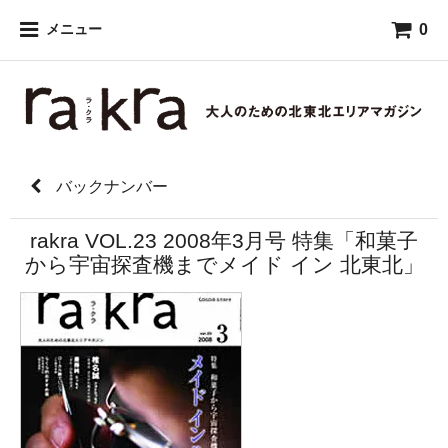
0
メニュー
バックナンバー
rakra VOL.23 2008年3月号 特集「和菓子
から宇宙探査機までメイド イン 北東北」