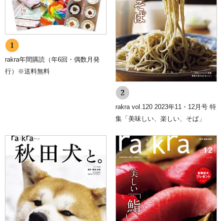
rakra年間購読（年6回・偶数月発
行）※送料無料
rakra vol.120 2023年11・12月号 特
集「美味しい、楽しい、そば」