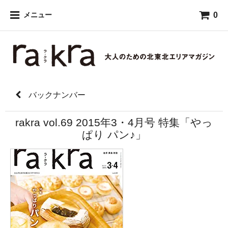
0
メニュー
バックナンバー
rakra vol.69 2015年3・4月号 特集「やっ
ぱり パン♪」