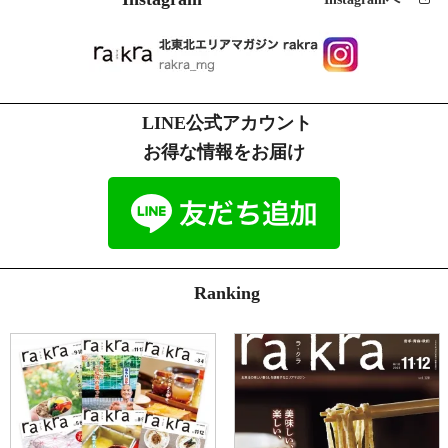
LINE公式アカウント
お得な情報をお届け
Ranking