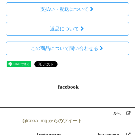
支払い・配送について
返品について
この商品について問い合わせる
facebook
Xへ
@rakra_mg からのツイート
Instagram
Instagramへ