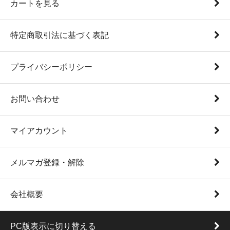
カートを見る
特定商取引法に基づく表記
プライバシーポリシー
お問い合わせ
マイアカウント
メルマガ登録・解除
会社概要
PC版表示に切り替える