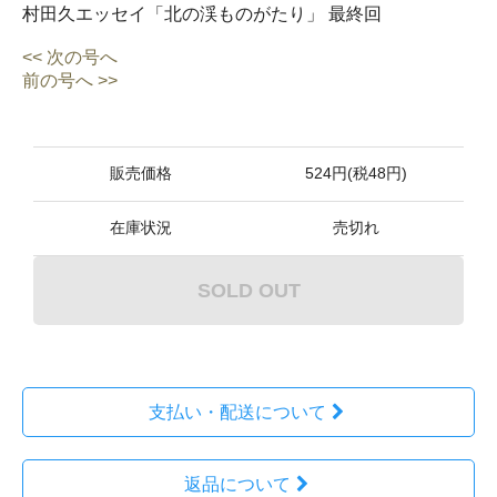
村田久エッセイ「北の渓ものがたり」 最終回
<< 次の号へ
前の号へ >>
販売価格
524円(税48円)
在庫状況
売切れ
SOLD OUT
支払い・配送について
返品について