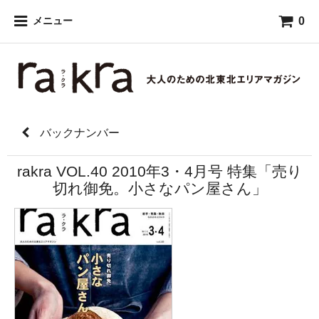
0
メニュー
バックナンバー
rakra VOL.40 2010年3・4月号 特集「売り
切れ御免。小さなパン屋さん」