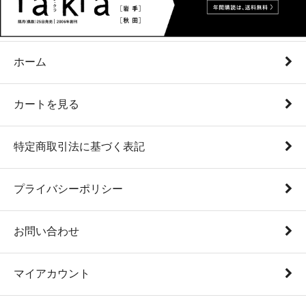
ホーム
カートを見る
特定商取引法に基づく表記
プライバシーポリシー
お問い合わせ
マイアカウント