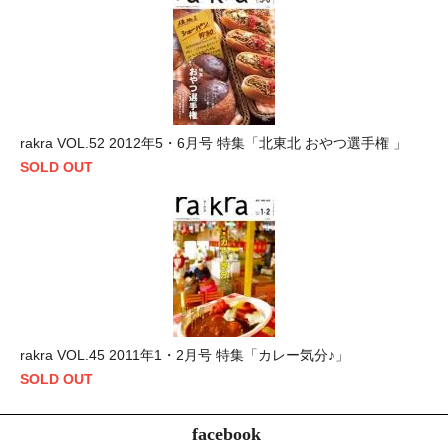
rakra VOL.52 2012年5・6月号 特集「北東北 おやつ選手権 」
SOLD OUT
rakra VOL.45 2011年1・2月号 特集「カレー気分♪」
SOLD OUT
facebook