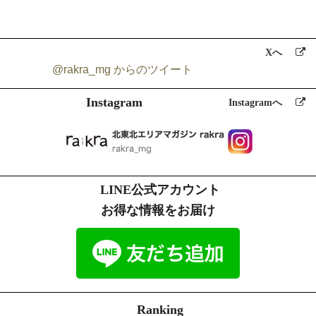
Xへ
@rakra_mg からのツイート
Instagram
Instagramへ
LINE公式アカウント
お得な情報をお届け
Ranking