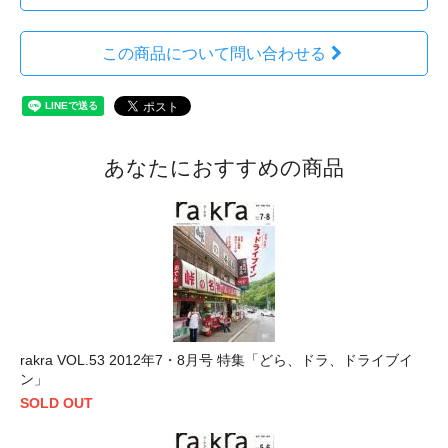
この商品について問い合わせる
あなたにおすすめの商品
rakra VOL.53 2012年7・8月号 特集「どら、ドラ、ドライブイ
ン」
SOLD OUT