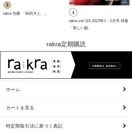
rakra 別冊 「秋田犬と。」
rakra vol.115 2023年1・2月号 特集
「美しい鮨」
rakra定期購読
ホーム
カートを見る
特定商取引法に基づく表記