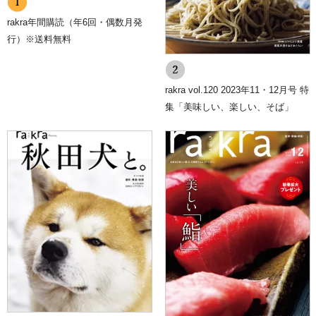
rakra年間購読（年6回・偶数月発
行）※送料無料
rakra vol.120 2023年11・12月号 特
集「美味しい、楽しい、そば」