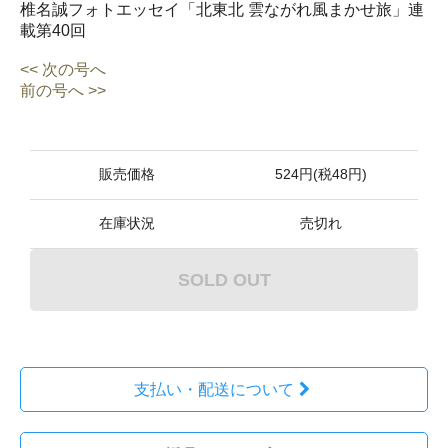
椎名誠フォトエッセイ「北東北 雲ながれ風まかせ旅」連
載第40回
<< 次の号へ
前の号へ >>
販売価格
524円(税48円)
在庫状況
売切れ
SOLD OUT
支払い・配送について