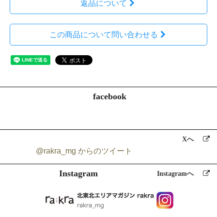
返品について
この商品について問い合わせる
facebook
Xへ
@rakra_mg からのツイート
Instagram
Instagramへ