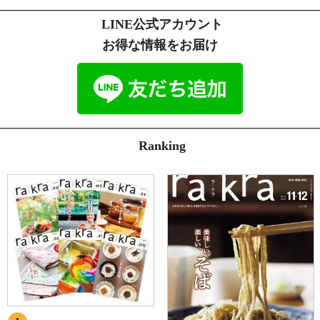
LINE公式アカウント
お得な情報をお届け
Ranking