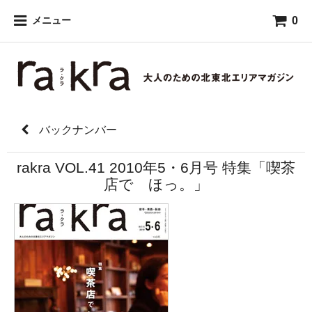
0
メニュー
バックナンバー
rakra VOL.41 2010年5・6月号 特集「喫茶
店で ほっ。」