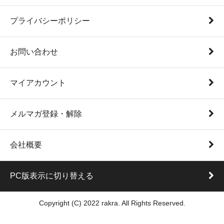
プライバシーポリシー
お問い合わせ
マイアカウント
メルマガ登録・解除
会社概要
PC版表示に切り替える
Copyright (C) 2022 rakra. All Rights Reserved.