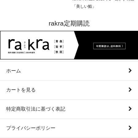
「美しい鮨」
rakra定期購読
ホーム
カートを見る
特定商取引法に基づく表記
プライバシーポリシー