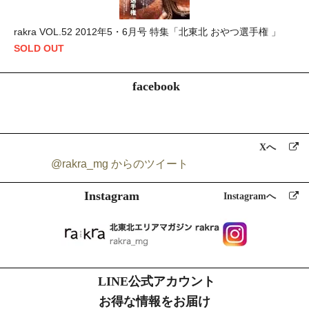
rakra VOL.52 2012年5・6月号 特集「北東北 おやつ選手権 」
SOLD OUT
facebook
Xへ
@rakra_mg からのツイート
Instagram
Instagramへ
LINE公式アカウント
お得な情報をお届け