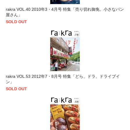
rakra VOL.40 2010年3・4月号 特集「売り切れ御免。小さなパン
屋さん」
SOLD OUT
rakra VOL.53 2012年7・8月号 特集「どら、ドラ、ドライブイ
ン」
SOLD OUT