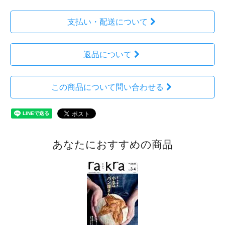
支払い・配送について
返品について
この商品について問い合わせる
あなたにおすすめの商品