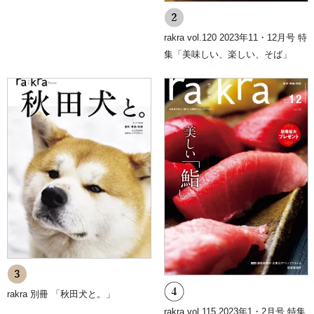
rakra vol.120 2023年11・12月号 特
集「美味しい、楽しい、そば」
rakra 別冊 「秋田犬と。」
rakra vol.115 2023年1・2月号 特集