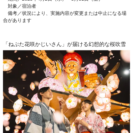
対象／宿泊者
備考／状況により、実施内容が変更または中止になる場
合があります
「ねぶた花咲かじいさん」が届ける幻想的な桜吹雪