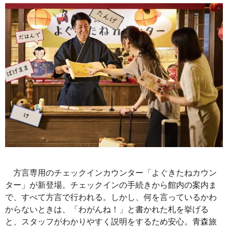
方言専用のチェックインカウンター「よぐきたねカウン
ター」が新登場。チェックインの手続きから館内の案内ま
で、すべて方言で行われる。しかし、何を言っているかわ
からないときは、「わがんね！」と書かれた札を挙げる
と、スタッフがわかりやすく説明をするため安心。青森旅