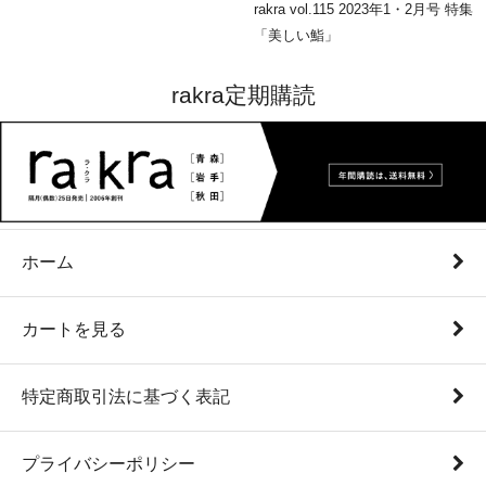
rakra vol.115 2023年1・2月号 特集
「美しい鮨」
rakra定期購読
ホーム
カートを見る
特定商取引法に基づく表記
プライバシーポリシー