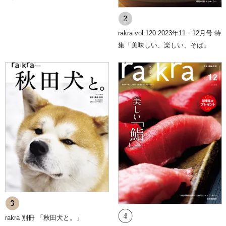
rakra vol.120 2023年11・12月号 特
集「美味しい、楽しい、そば」
rakra 別冊 「秋田犬と。」