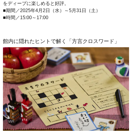
をディープに楽しめると好評。
■期間／2025年4月2日（水）～5月31日（土）
■時間／15:00～17:00
館内に隠れたヒントで解く「方言クロスワード」