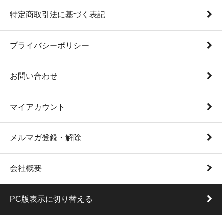
特定商取引法に基づく表記
プライバシーポリシー
お問い合わせ
マイアカウント
メルマガ登録・解除
会社概要
PC版表示に切り替える