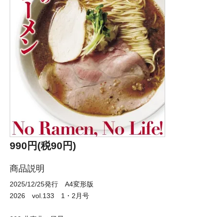
990円(税90円)
商品説明
2025/12/25発行 A4変形版
2026 vol.133 1・2月号