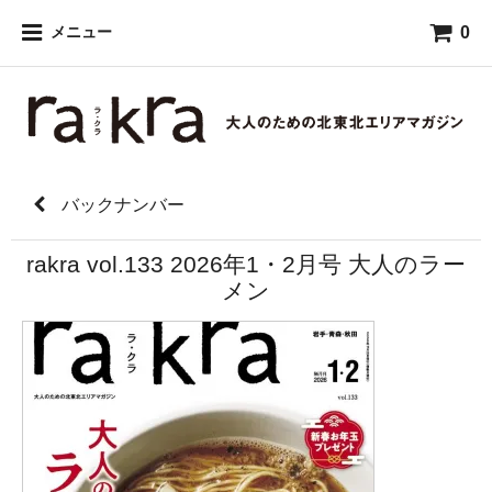
0
メニュー
バックナンバー
rakra vol.133 2026年1・2月号 大人のラー
メン