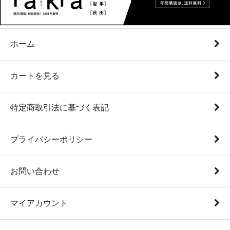
ホーム
カートを見る
特定商取引法に基づく表記
プライバシーポリシー
お問い合わせ
マイアカウント