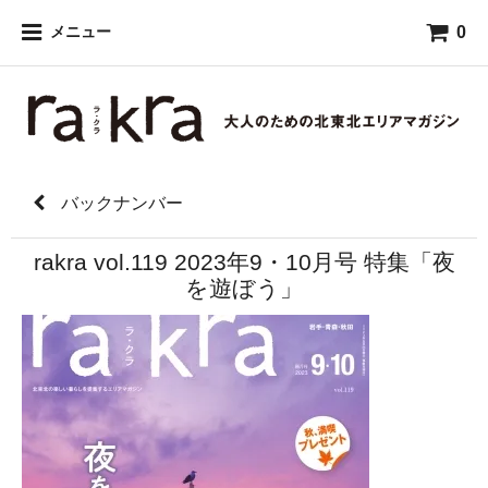
0
メニュー
バックナンバー
rakra vol.119 2023年9・10月号 特集「夜
を遊ぼう」