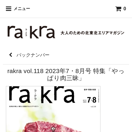
0
メニュー
バックナンバー
rakra vol.118 2023年7・8月号 特集「やっ
ぱり肉三昧」