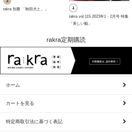
rakra 別冊 「秋田犬と。」
rakra vol.115 2023年1・2月号 特集
「美しい鮨」
rakra定期購読
ホーム
カートを見る
特定商取引法に基づく表記