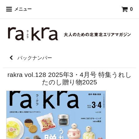
0
メニュー
バックナンバー
rakra vol.128 2025年3・4月号 特集うれし
たのし贈り物2025