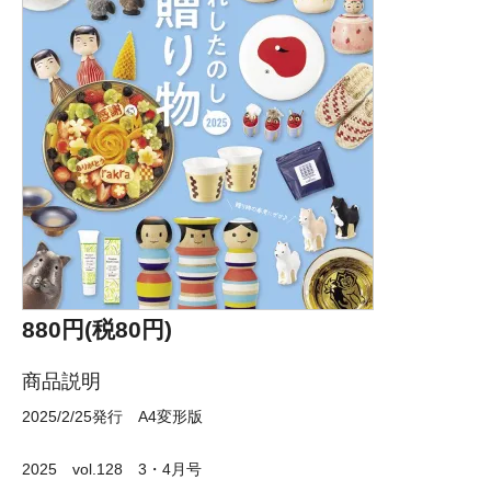
880円(税80円)
商品説明
2025/2/25発行 A4変形版
2025 vol.128 3・4月号