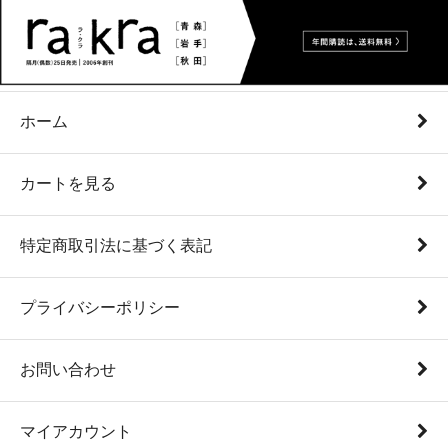
ホーム
カートを見る
特定商取引法に基づく表記
プライバシーポリシー
お問い合わせ
マイアカウント