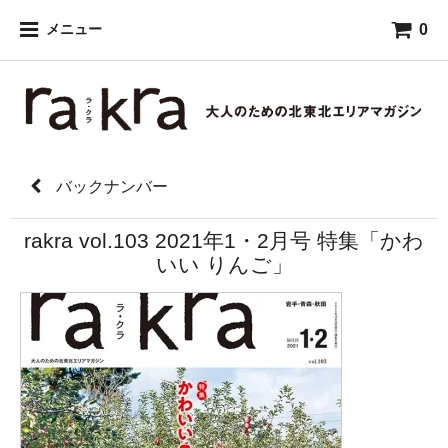
0
メニュー
バックナンバー
rakra vol.103 2021年1・2月号 特集「かわ
いい りんご」