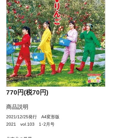
770円(税70円)
商品説明
2021/12/25発行 A4変形版
2021 vol.103 1･2月号