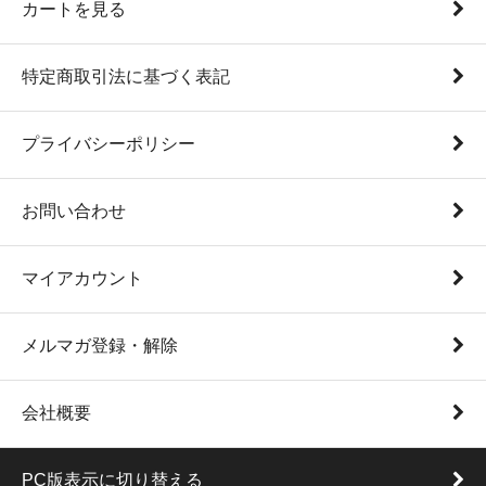
カートを見る
特定商取引法に基づく表記
プライバシーポリシー
お問い合わせ
マイアカウント
メルマガ登録・解除
会社概要
PC版表示に切り替える