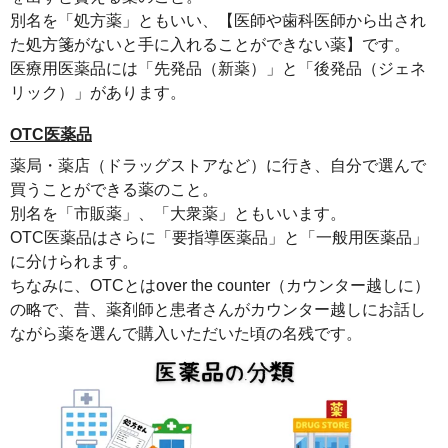
別名を「処方薬」ともいい、【医師や歯科医師から出され
た処方箋がないと手に入れることができない薬】です。
医療用医薬品には「先発品（新薬）」と「後発品（ジェネ
リック）」があります。
OTC医薬品
薬局・薬店（ドラッグストアなど）に行き、自分で選んで
買うことができる薬のこと。
別名を「市販薬」、「大衆薬」ともいいます。
OTC医薬品はさらに「要指導医薬品」と「一般用医薬品」
に分けられます。
ちなみに、OTCとはover the counter（カウンター越しに）
の略で、昔、薬剤師と患者さんがカウンター越しにお話し
ながら薬を選んで購入いただいた頃の名残です。