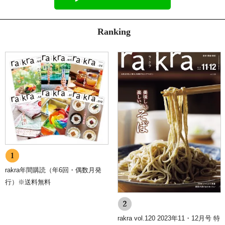
Ranking
rakra年間購読（年6回・偶数月発
行）※送料無料
rakra vol.120 2023年11・12月号 特