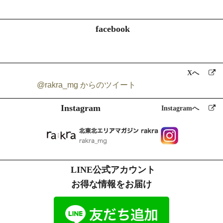
facebook
Xへ
@rakra_mg からのツイート
Instagram
Instagramへ
LINE公式アカウント
お得な情報をお届け