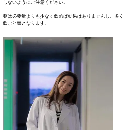
しないようにご注意ください。
薬は必要量よりも少なく飲めば効果はありませんし、多く
飲むと毒となります。