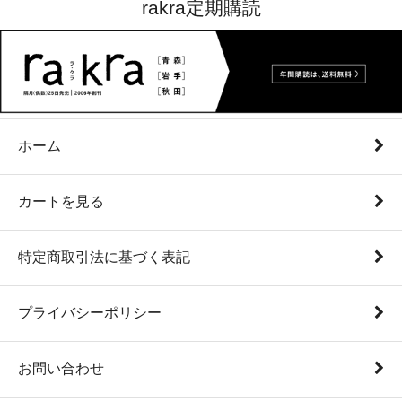
rakra定期購読
ホーム
カートを見る
特定商取引法に基づく表記
プライバシーポリシー
お問い合わせ