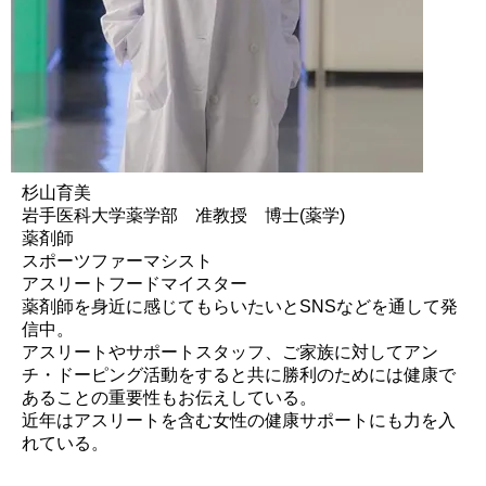
杉山育美
岩手医科大学薬学部 准教授 博士(薬学)
薬剤師
スポーツファーマシスト
アスリートフードマイスター
薬剤師を身近に感じてもらいたいとSNSなどを通して発
信中。
アスリートやサポートスタッフ、ご家族に対してアン
チ・ドーピング活動をすると共に勝利のためには健康で
あることの重要性もお伝えしている。
近年はアスリートを含む女性の健康サポートにも力を入
れている。