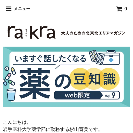
0
メニュー
こんにちは。
岩手医科大学薬学部に勤務する杉山育美です。