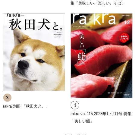
集「美味しい、楽しい、そば」
rakra 別冊 「秋田犬と。」
rakra vol.115 2023年1・2月号 特集
「美しい鮨」