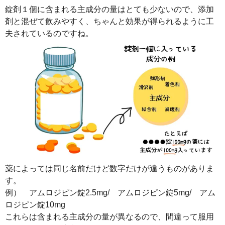
錠剤１個に含まれる主成分の量はとても少ないので、添加
剤と混ぜて飲みやすく、ちゃんと効果が得られるように工
夫されているのですね。
薬によっては同じ名前だけど数字だけが違うものがありま
す。
例） アムロジピン錠2.5mg/ アムロジピン錠5mg/ アム
ロジピン錠10mg
これらは含まれる主成分の量が異なるので、間違って服用