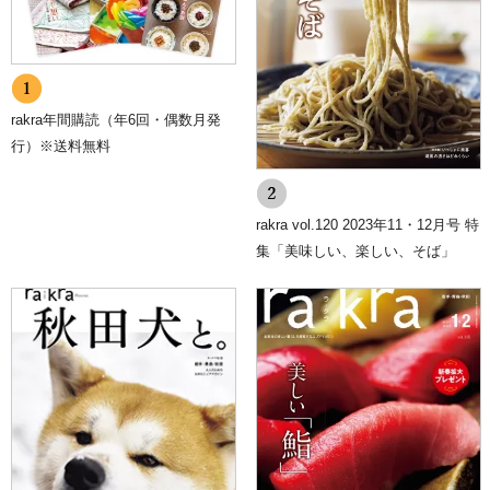
rakra年間購読（年6回・偶数月発
行）※送料無料
rakra vol.120 2023年11・12月号 特
集「美味しい、楽しい、そば」