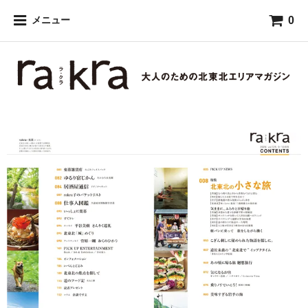
0
メニュー