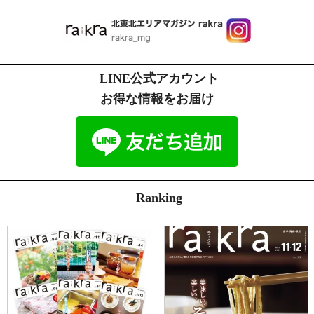
LINE公式アカウント
お得な情報をお届け
Ranking