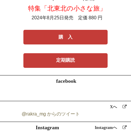
特集「北東北の小さな旅」
2024年8月25日発売 定価 880 円
購 入
定期購読
facebook
Xへ
@rakra_mg からのツイート
Instagram
Instagramへ