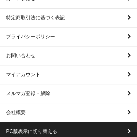
特定商取引法に基づく表記
プライバシーポリシー
お問い合わせ
マイアカウント
メルマガ登録・解除
会社概要
PC版表示に切り替える