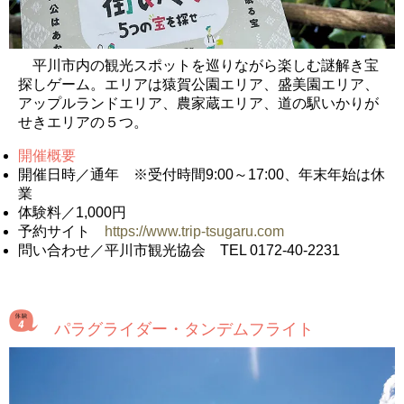
平川市内の観光スポットを巡りながら楽しむ謎解き宝
探しゲーム。エリアは猿賀公園エリア、盛美園エリア、
アップルランドエリア、農家蔵エリア、道の駅いかりが
せきエリアの５つ。
開催概要
開催日時／通年 ※受付時間9:00～17:00、年末年始は休
業
体験料／1,000円
予約サイト
https://www.trip-tsugaru.com
問い合わせ／平川市観光協会 TEL 0172-40-2231
パラグライダー・タンデムフライト