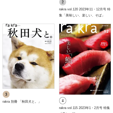
rakra vol.120 2023年11・12月号 特
集「美味しい、楽しい、そば」
rakra 別冊 「秋田犬と。」
rakra vol.115 2023年1・2月号 特集