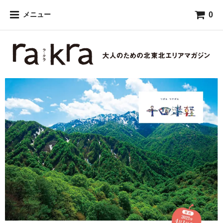
0
メニュー