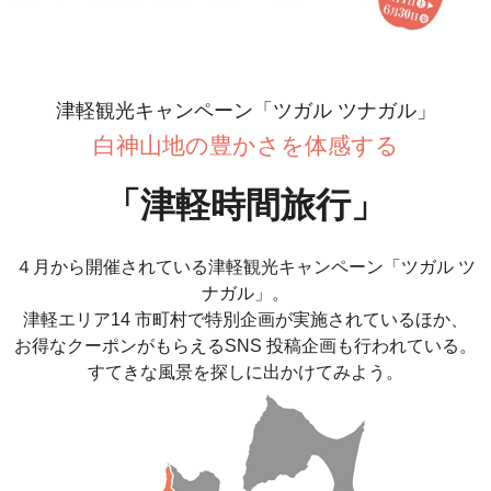
津軽観光キャンペーン「ツガル ツナガル」
白神山地の豊かさを体感する
「津軽時間旅行」
４月から開催されている津軽観光キャンペーン「ツガル ツ
ナガル」。
津軽エリア14 市町村で特別企画が実施されているほか、
お得なクーポンがもらえるSNS 投稿企画も行われている。
すてきな風景を探しに出かけてみよう。