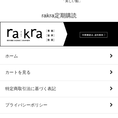
「美しい鮨」
rakra定期購読
ホーム
カートを見る
特定商取引法に基づく表記
プライバシーポリシー