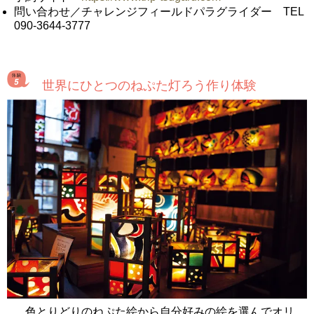
問い合わせ／チャレンジフィールドパラグライダー TEL
090-3644-3777
世界にひとつのねぷた灯ろう作り体験
色とりどりのねぷた絵から自分好みの絵を選んでオリ